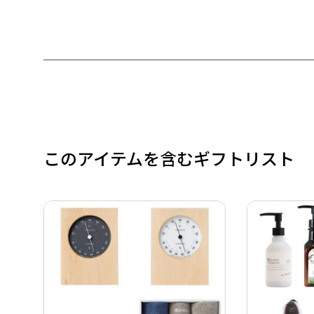
このアイテムを含むギフトリスト