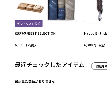
ギフトリスト公式
結婚祝いBEST SELECTION
Happy Birthda
6,380円
6,380円
最近チェックしたアイテム
履歴を
最近見た商品がありません。