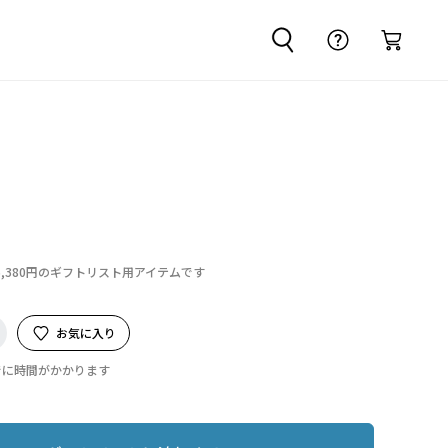
6,380円のギフトリスト用アイテムです
お気に入り
でに時間がかかります