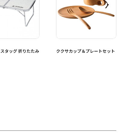
スタッグ 折りたたみ
ククサカップ＆プレートセット