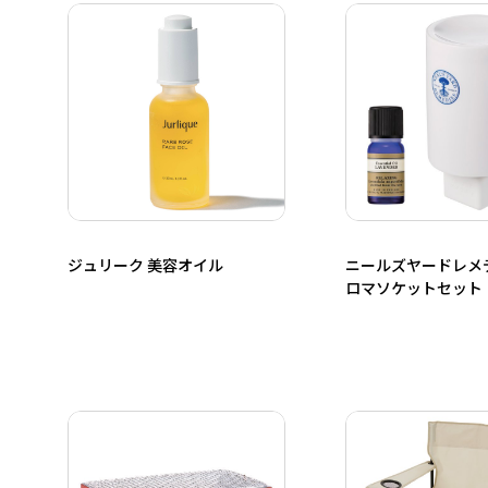
ジュリーク 美容オイル
ニールズヤードレメ
ロマソケットセット