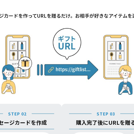
ジカードを作ってURLを贈るだけ。お相手が好きなアイテムを
STEP 02
STEP 03
セージカードを作成
購入完了後にURLを贈