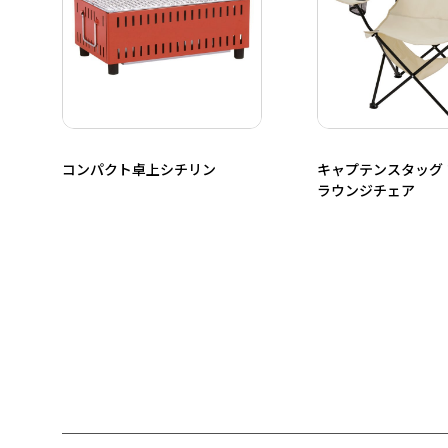
コンパクト卓上シチリン
キャプテンスタッグ
ラウンジチェア