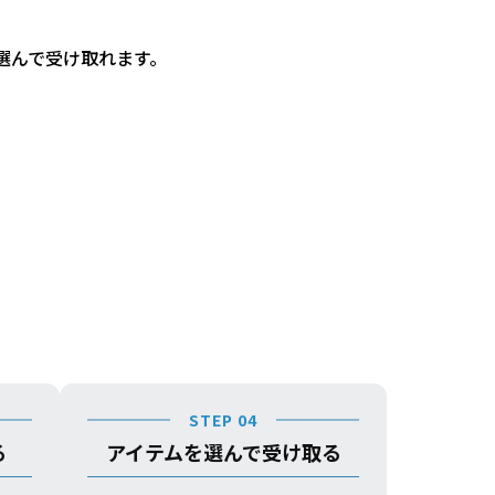
選んで受け取れます。
STEP 04
る
アイテムを選んで受け取る