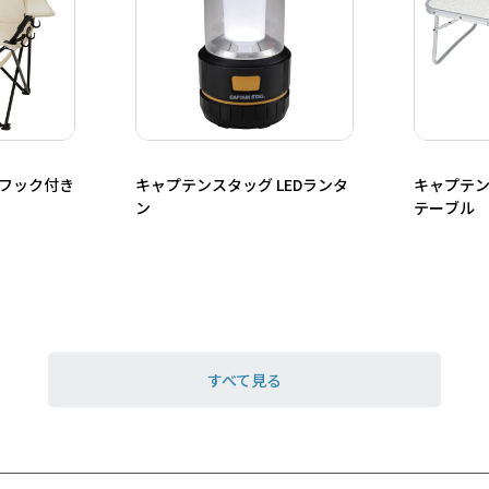
 フック付き
キャプテンスタッグ LEDランタ
キャプテン
ン
テーブル
すべて見る