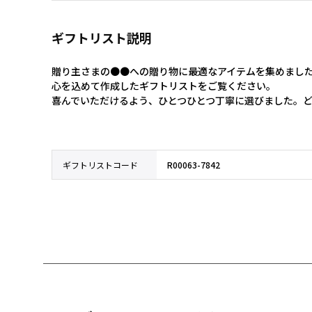
ギフトリスト説明
贈り主さまの●●への贈り物に最適なアイテムを集めました
心を込めて作成したギフトリストをご覧ください。

喜んでいただけるよう、ひとつひとつ丁寧に選びました。
ギフトリストコード
R00063-7842