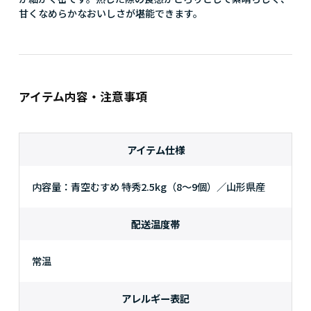
甘くなめらかなおいしさが堪能できます。
アイテム内容・注意事項
アイテム仕様
内容量：青空むすめ 特秀2.5kg（8～9個）／山形県産
配送温度帯
常温
アレルギー表記