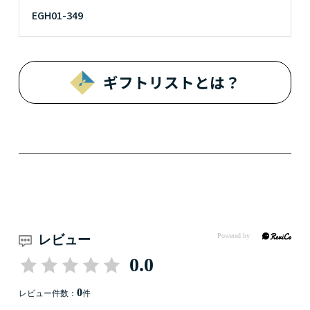
EGH01-349
ギフトリストとは？
レビュー
0.0
0
レビュー件数：
件