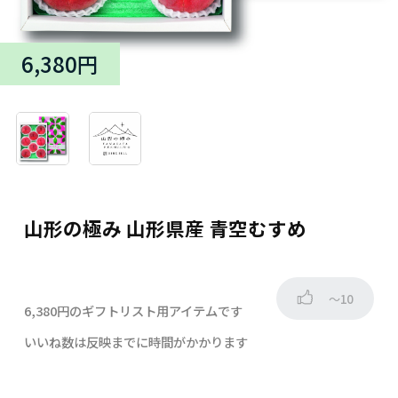
6,380円
山形の極み 山形県産 青空むすめ
～10
6,380円のギフトリスト用アイテムです
いいね数は反映までに時間がかかります