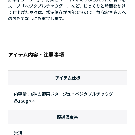
スープ「ベジタブルチャウダー」など、じっくりと時間をかけ
て仕上げた品々は、常温保存が可能ですので、急なお客さまへ
のおもてなしにも重宝します。
アイテム内容・注意事項
アイテム仕様
内容量：8種の野菜ポタージュ・ベジタブルチャウダー
各160g×4
配送温度帯
常温