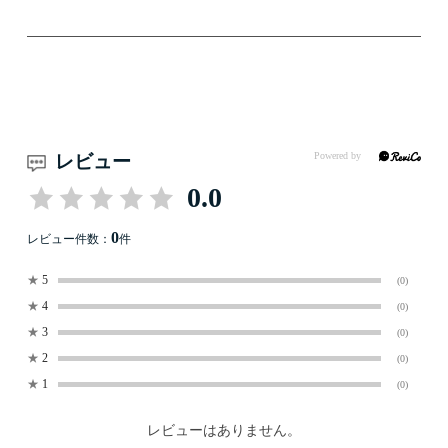
レビュー
0.0
0
レビュー件数：
件
★
5
(0)
★
4
(0)
★
3
(0)
★
2
(0)
★
1
(0)
レビューはありません。