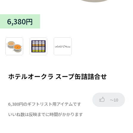
6,380円
ホテルオークラ スープ缶詰詰合せ
～10
6,380円のギフトリスト用アイテムです
いいね数は反映までに時間がかかります