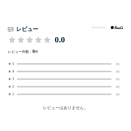
レビュー
0.0
0
レビュー件数：
件
★
5
(0)
★
4
(0)
★
3
(0)
★
2
(0)
★
1
(0)
レビューはありません。