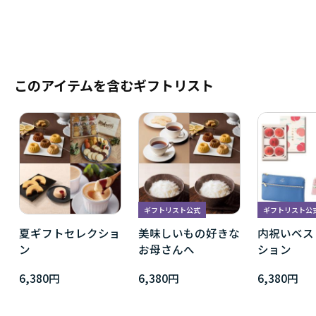
このアイテムを含むギフトリスト
ギフトリスト公式
ギフトリスト公
夏ギフトセレクショ
美味しいもの好きな
内祝いベス
ン
お母さんへ
ション
6,380円
6,380円
6,380円