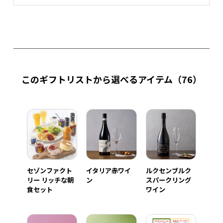
このギフトリストから選べるアイテム
（76）
セゾンファクト
イタリア赤ワイ
ルクセンブルク
リー リッチな朝
ン
スパークリング
食セット
ワイン