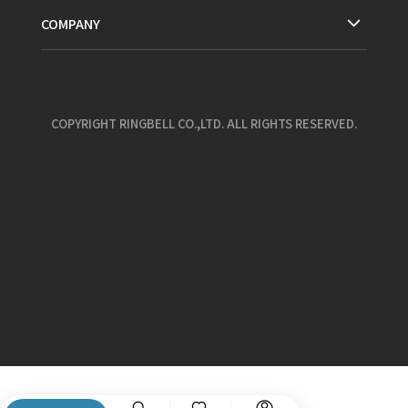
COMPANY
COPYRIGHT RINGBELL CO.,LTD. ALL RIGHTS RESERVED.