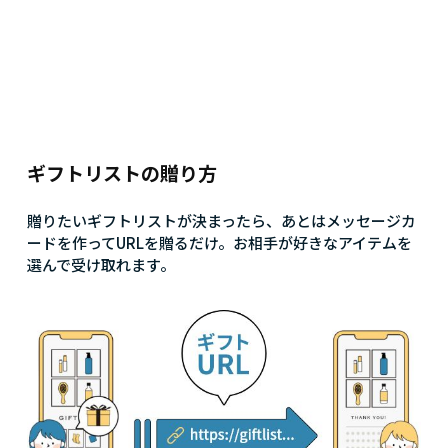
ギフトリストの贈り方
贈りたいギフトリストが決まったら、あとはメッセージカ
ードを作ってURLを贈るだけ。お相手が好きなアイテムを
選んで受け取れます。