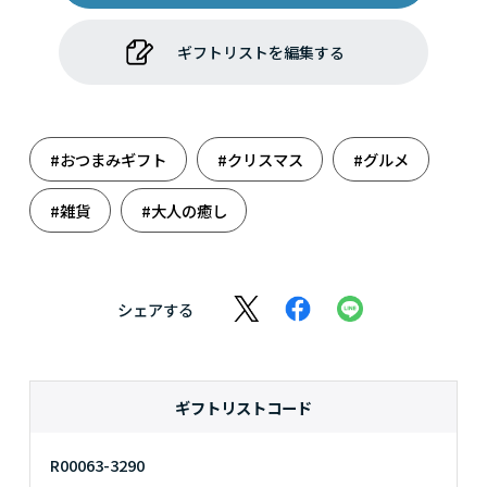
ギフトリストを編集する
#おつまみギフト
#クリスマス
#グルメ
#雑貨
#大人の癒し
シェアする
ギフトリストコード
R00063-3290