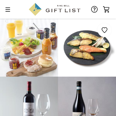
お気に入り