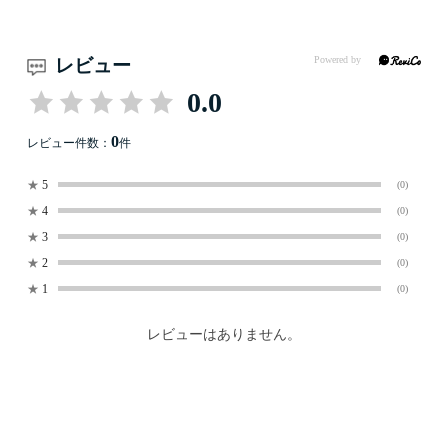
レビュー
0.0
0
レビュー件数：
件
★
5
(0)
★
4
(0)
★
3
(0)
★
2
(0)
★
1
(0)
レビューはありません。