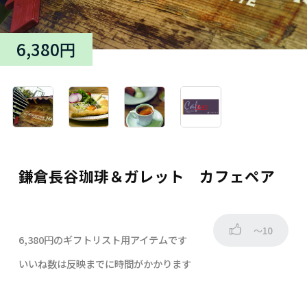
6,380円
鎌倉長谷珈琲＆ガレット カフェペア
～10
6,380円のギフトリスト用アイテムです
いいね数は反映までに時間がかかります