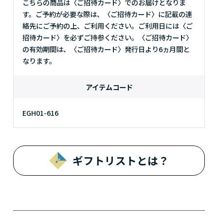
こちらの商品は〈ご招待カード〉でのお届けとなりま
す。ご予約が必要な際は、〈ご招待カード〉に記載の連
絡先にご予約の上、ご利用ください。ご利用日には〈ご
招待カード〉を必ずご持参ください。〈ご招待カード〉
の有効期間は、〈ご招待カード〉発行日より6ヵ月間と
なります。
アイテムコード
EGH01-616
ギフトリストとは？