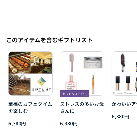
このアイテムを含むギフトリスト
ギフトリスト公式
至福のカフェタイム
ストレスの多いお母
かわいいア
を楽しむ
さんに
6,380円
6,380円
6,380円