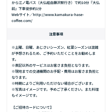
から江ノ電バス（大仏経由藤沢駅行き）で約10分『大仏
前』下車徒歩約1分
Webサイト／http://www.kamakura-hase-
coffee.com/
注意事項
※土曜、日曜、あじさいシーズン、紅葉シーズンは混雑
が予想されるため、ご予約いただくことをお勧めしま
す。
※表記以外のサービスはお客さま負担となります。
※現地までの交通機関のお手配・費用はお客さま負担と
なります。
※時期によりご利用いただけない場合がございます。
※写真はイメージです。予めご了承ください。また料理
もイメージです。
【ご招待カードについて】