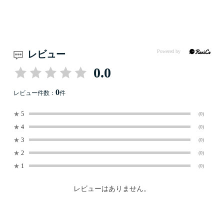
レビュー
0.0
0
レビュー件数：
件
★
5
(0)
★
4
(0)
★
3
(0)
★
2
(0)
★
1
(0)
レビューはありません。