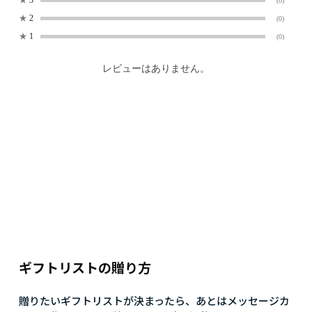
★
3
(0)
★
2
(0)
★
1
(0)
レビューはありません。
ギフトリストの贈り方
贈りたいギフトリストが決まったら、あとはメッセージカ