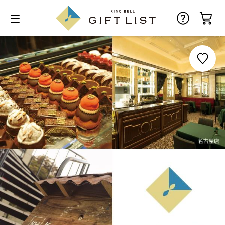
お気に入り