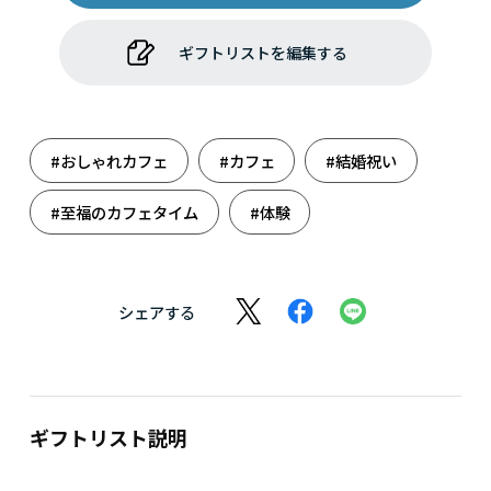
ギフトリストを編集する
#おしゃれカフェ
#カフェ
#結婚祝い
#至福のカフェタイム
#体験
シェアする
ギフトリスト説明