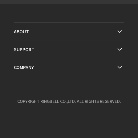
ABOUT
SUPPORT
COMPANY
COPYRIGHT RINGBELL CO.,LTD. ALL RIGHTS RESERVED.