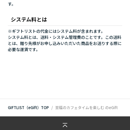
す。
システム料とは
※ギフトリストの代金にはシステム料が含まれます。
システム料とは、送料・システム管理費のことです。この送料
とは、贈り先様がお申し込みいただいた商品をお送りする際に
必要な運賃です。
GIFTLIST（eGift）TOP
至福のカフェタイムを楽しむ
のeGift