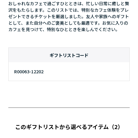
おしゃれなカフェで過ごすひとときは、忙しい日常に癒しと贅
沢をもたらします。このリストでは、特別なカフェ体験をプレ
ゼントできるチケットを厳選しました。友人や家族へのギフト
として、また自分へのご褒美としても最適です。お気に入りの
カフェを見つけて、特別なひとときを楽しんでください。
ギフトリストコード
R00063-12202
このギフトリストから選べるアイテム
（2）