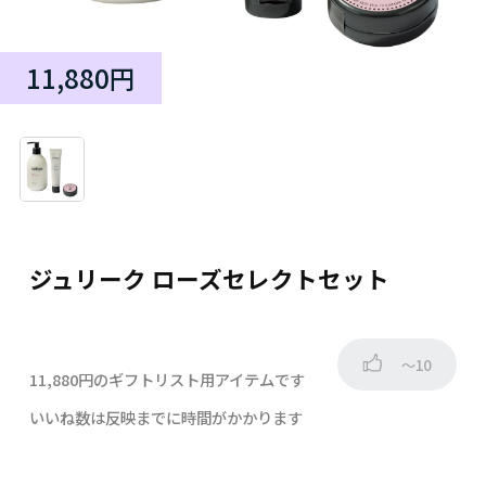
11,880円
ジュリーク ローズセレクトセット
～10
11,880円のギフトリスト用アイテムです
いいね数は反映までに時間がかかります