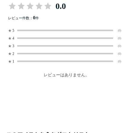
0.0
0
レビュー件数：
件
★
5
(0)
★
4
(0)
★
3
(0)
★
2
(0)
★
1
(0)
レビューはありません。