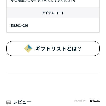
アイテムコード
EGJ01-026
ギフトリストとは？
レビュー