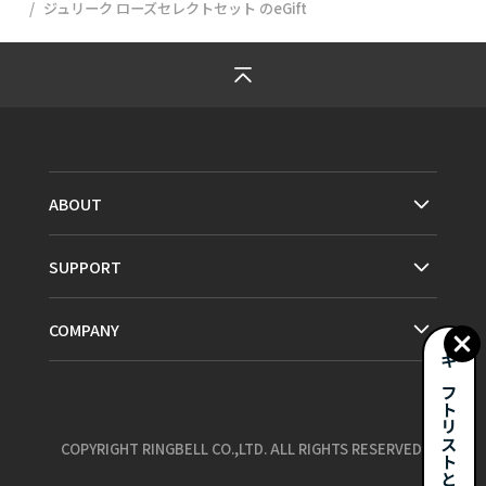
ジュリーク ローズセレクトセット
のeGift
ABOUT
SUPPORT
COMPANY
ギフトリストとは？
COPYRIGHT RINGBELL CO.,LTD. ALL RIGHTS RESERVED.