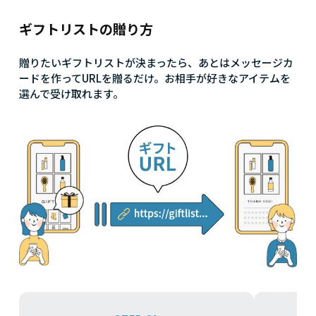
ギフトリストの贈り方
贈りたいギフトリストが決まったら、あとはメッセージカ
ードを作ってURLを贈るだけ。お相手が好きなアイテムを
選んで受け取れます。