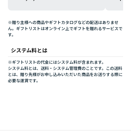
※贈り主様への商品やギフトカタログなどの配送はありませ
ん。ギフトリストはオンライン上でギフトを贈れるサービスで
す。
システム料とは
※ギフトリストの代金にはシステム料が含まれます。
システム料とは、送料・システム管理費のことです。この送料
とは、贈り先様がお申し込みいただいた商品をお送りする際に
必要な運賃です。