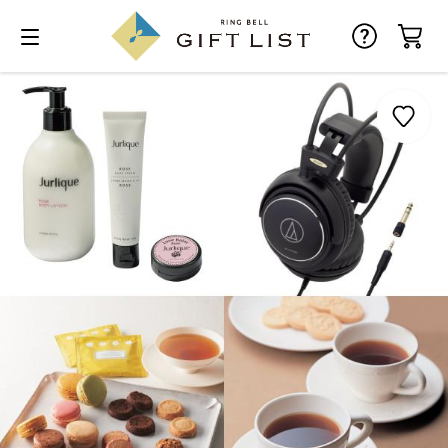
お気に入り