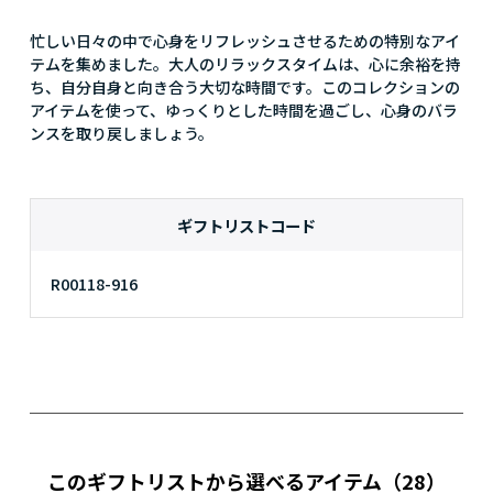
忙しい日々の中で心身をリフレッシュさせるための特別なアイ
テムを集めました。大人のリラックスタイムは、心に余裕を持
ち、自分自身と向き合う大切な時間です。このコレクションの
アイテムを使って、ゆっくりとした時間を過ごし、心身のバラ
ンスを取り戻しましょう。
ギフトリストコード
R00118-916
このギフトリストから選べるアイテム
（28）