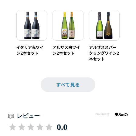
イタリア赤ワイ
アルザス白ワイ
アルザススパー
ン2本セット
ン2本セット
クリングワイン2
本セット
すべて見る
レビュー
0.0