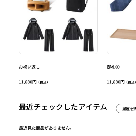
お祝い返し
御礼④
11,880円
11,880円
最近チェックしたアイテム
履歴を
最近見た商品がありません。