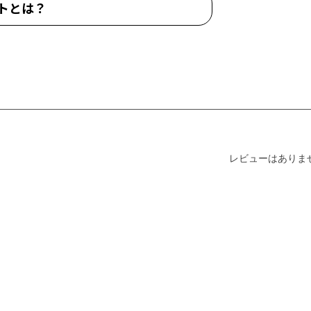
トとは？
レビューはありま