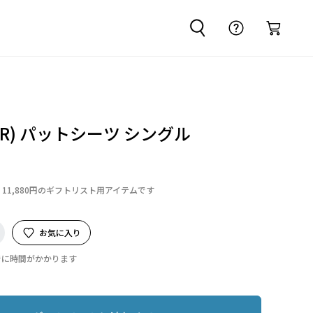
R) パットシーツ シングル
11,880円のギフトリスト用アイテムです
お気に入り
でに時間がかかります