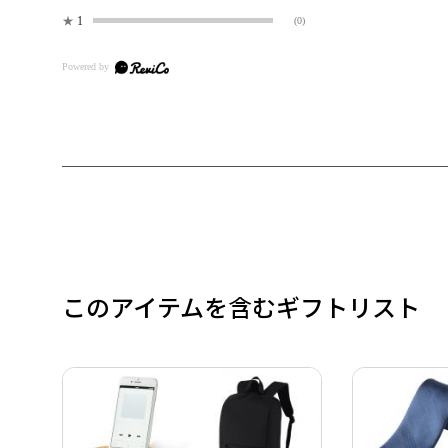
★
1
(0)
このアイテムを含むギフトリスト