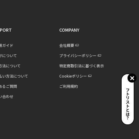
PORT
COMPANY
用ガイド
会社概要
けについて
プライバシーポリシー
方法について
特定商取引法に基づく表示
払い方法について
Cookieポリシー
あるご質問
ご利用規約
ギフトリストとは？
い合わせ