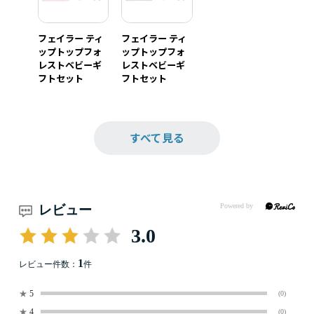
フェイラー ティ
フェイラー ティ
ップトップフォ
ップトップフォ
レストベビーギ
レストベビーギ
フトセット
フトセット
すべて見る
レビュー
3.0
1
レビュー件数：
件
★
5
(0)
★
4
(0)