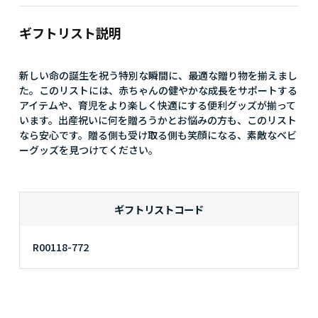
ギフトリスト説明
新しい命の誕生を祝う特別な瞬間に、最適な贈り物を揃えまし
た。このリストには、赤ちゃんの健やかな成長をサポートする
アイテムや、育児をより楽しく快適にする便利グッズが揃って
います。出産祝いに何を贈ろうかとお悩みの方も、このリスト
なら安心です。贈る側も受け取る側も笑顔になる、素敵なベビ
ーグッズを見つけてください。
ギフトリストコード
R00118-772