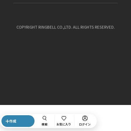
COPYRIGHT RINGBELL CO.,LTD. ALL RIGHTS RESERVED.
作成
検索
お気に入り
ログイン