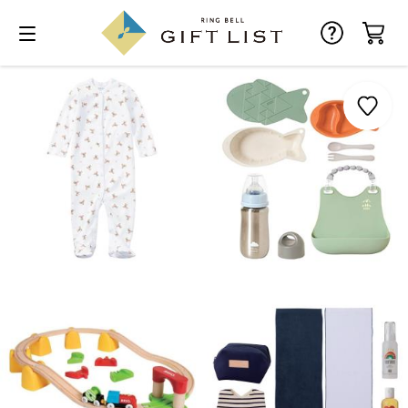
お気に入り