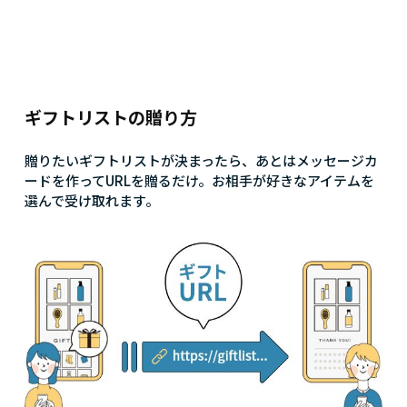
ギフトリストの贈り方
贈りたいギフトリストが決まったら、あとはメッセージカ
ードを作ってURLを贈るだけ。お相手が好きなアイテムを
選んで受け取れます。