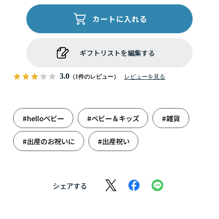
カートに入れる
ギフトリストを編集する
3.0
（1件のレビュー）
レビューを見る
#helloベビー
#ベビー＆キッズ
#雑貨
#出産のお祝いに
#出産祝い
シェアする