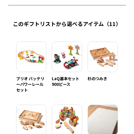
このギフトリストから選べるアイテム
（11）
ブリオ バッテリ
LaQ基本セット
杉のつみき
ーパワーレール
900ピース
セット