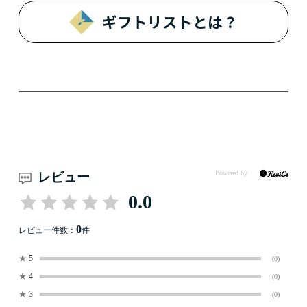
ギフトリストとは？
レビュー
0.0
0
レビュー件数：
件
★
5
(0)
★
4
(0)
★
3
(0)