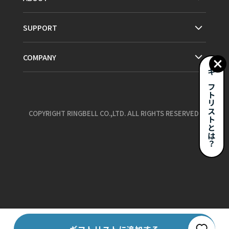
SUPPORT
COMPANY
ギフトリストとは？
COPYRIGHT RINGBELL CO.,LTD. ALL RIGHTS RESERVED.
お気に入り
ギフトリストに追加する