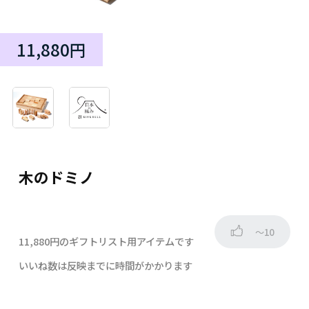
11,880円
木のドミノ
～10
11,880円のギフトリスト用アイテムです
いいね数は反映までに時間がかかります