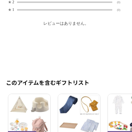
★
2
(0)
★
1
(0)
レビューはありません。
このアイテムを含むギフトリスト