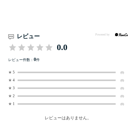
レビュー
0.0
0
レビュー件数：
件
★
5
(0)
★
4
(0)
★
3
(0)
★
2
(0)
★
1
(0)
レビューはありません。