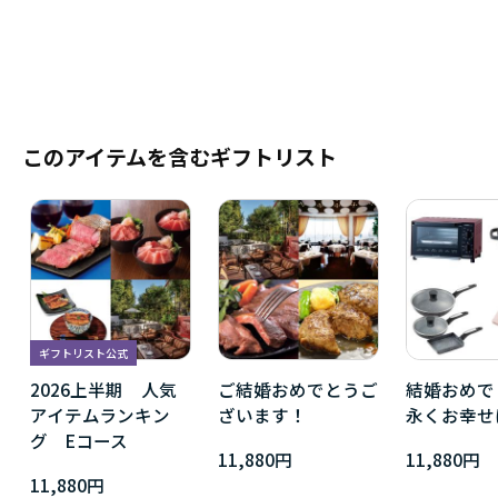
このアイテムを含むギフトリスト
ギフトリスト公式
2026上半期 人気
ご結婚おめでとうご
結婚おめで
アイテムランキン
ざいます！
永くお幸せ
グ Eコース
11,880円
11,880円
11,880円