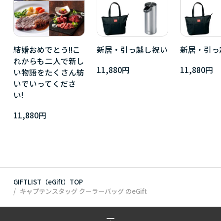
結婚おめでとう!!こ
新居・引っ越し祝い
新居・引っ
れからも二人で新し
11,880円
11,880円
い物語をたくさん紡
いでいってくださ
い!
11,880円
GIFTLIST（eGift）TOP
キャプテンスタッグ クーラーバッグ
のeGift