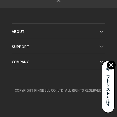
ABOUT
SUPPORT
COMPANY
ギフトリストとは？
COPYRIGHT RINGBELL CO.,LTD. ALL RIGHTS RESERVED.