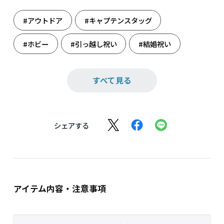
#アウトドア
#キャプテンスタッグ
#ホビー
#引っ越し祝い
#結婚祝い
#雑貨
#誕生日祝い
#母の日
すべて見る
シェアする
アイテム内容・注意事項