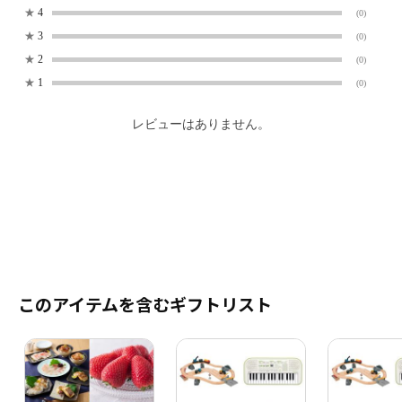
★
4
(0)
★
3
(0)
★
2
(0)
★
1
(0)
レビューはありません。
このアイテムを含むギフトリスト