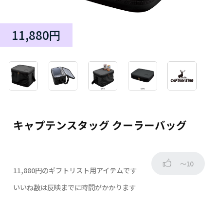
11,880円
キャプテンスタッグ クーラーバッグ
～10
11,880円のギフトリスト用アイテムです
いいね数は反映までに時間がかかります