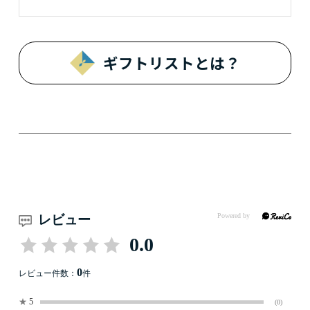
ギフトリストとは？
レビュー
0.0
0
レビュー件数：
件
★
5
(0)