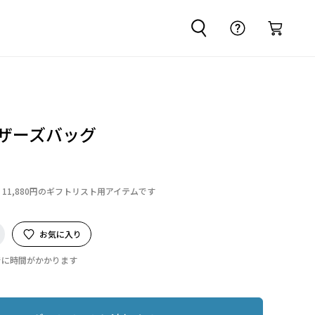
マザーズバッグ
11,880円のギフトリスト用アイテムです
お気に入り
でに時間がかかります