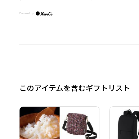
このアイテムを含むギフトリスト