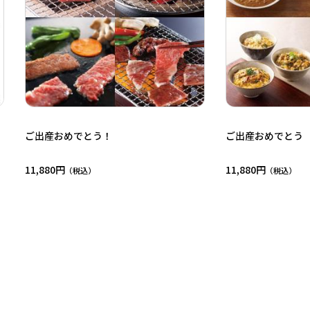
ご出産おめでとう！
ご出産おめでとう
11,880円
11,880円