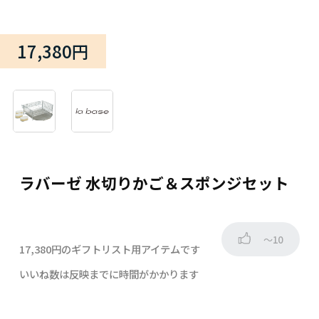
17,380円
ラバーゼ 水切りかご＆スポンジセット
～10
17,380円のギフトリスト用アイテムです
いいね数は反映までに時間がかかります