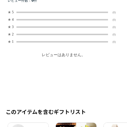
0
レビュー件数：
件
★
5
(0)
★
4
(0)
★
3
(0)
★
2
(0)
★
1
(0)
レビューはありません。
このアイテムを含むギフトリスト