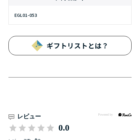
EGL01-053
ギフトリストとは？
レビュー
0.0