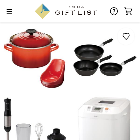
お気に入り