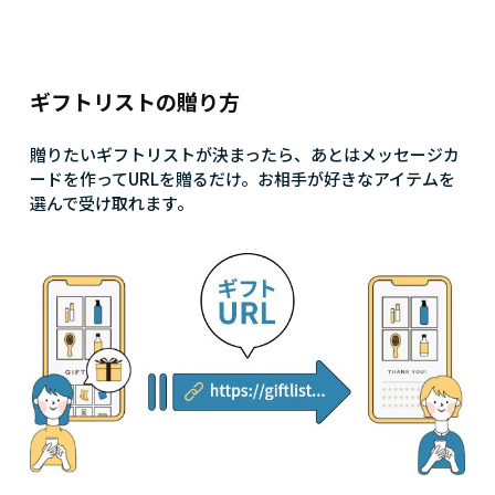
ギフトリストの贈り方
贈りたいギフトリストが決まったら、あとはメッセージカ
ードを作ってURLを贈るだけ。お相手が好きなアイテムを
選んで受け取れます。