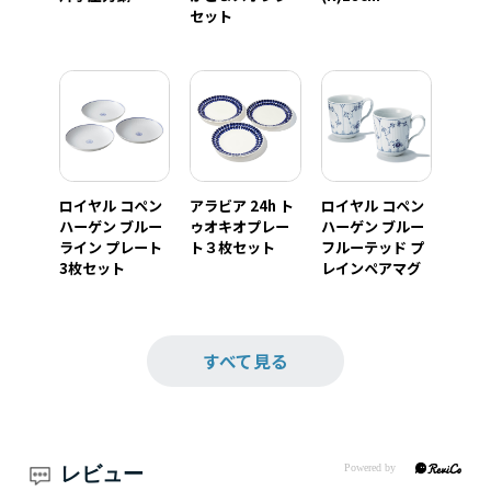
セット
ロイヤル コペン
アラビア 24h ト
ロイヤル コペン
ハーゲン ブルー
ゥオキオプレー
ハーゲン ブルー
ライン プレート
ト３枚セット
フルーテッド プ
3枚セット
レインペアマグ
すべて見る
レビュー