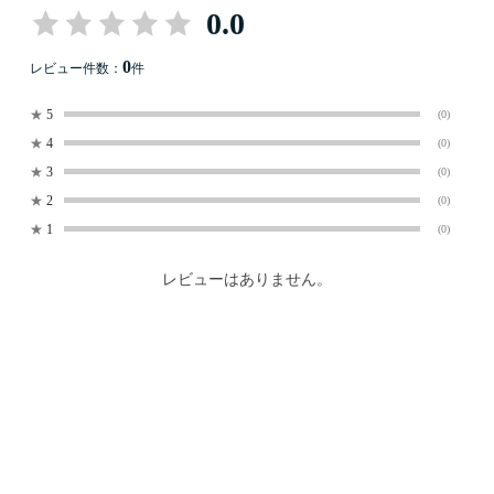
0.0
0
レビュー件数：
件
★
5
(0)
★
4
(0)
★
3
(0)
★
2
(0)
★
1
(0)
レビューはありません。