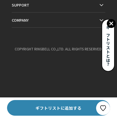
SUPPORT
COMPANY
ギフトリストとは？
COPYRIGHT RINGBELL CO.,LTD. ALL RIGHTS RESERVED.
お気に入り
ギフトリストに追加する