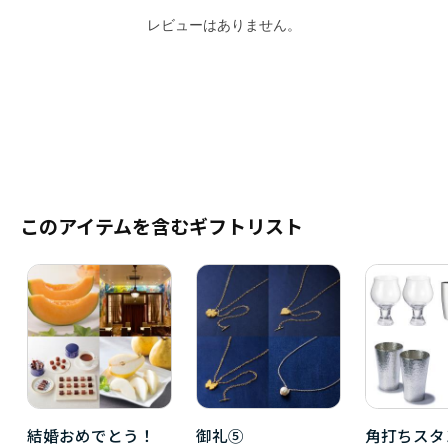
レビューはありません。
このアイテムを含むギフトリスト
結婚おめでとう！
御礼⑤
角打ちスタ