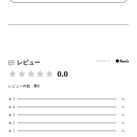
レビュー
0.0
0
レビュー件数：
件
★
5
(0)
★
4
(0)
★
3
(0)
★
2
(0)
★
1
(0)