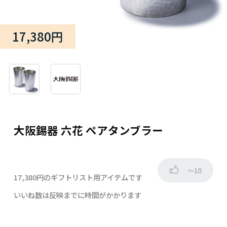
17,380円
大阪錫器 六花 ペアタンブラー
～10
17,380円のギフトリスト用アイテムです
いいね数は反映までに時間がかかります