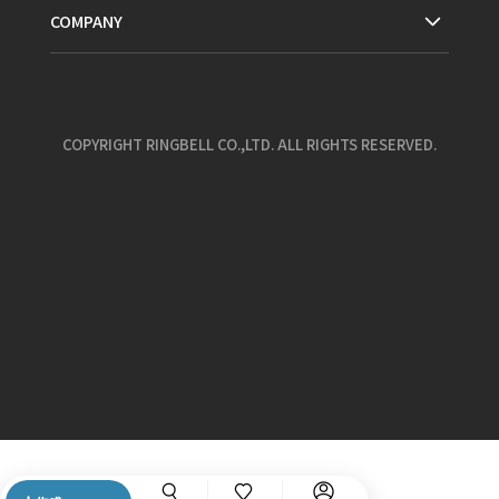
COMPANY
COPYRIGHT RINGBELL CO.,LTD. ALL RIGHTS RESERVED.