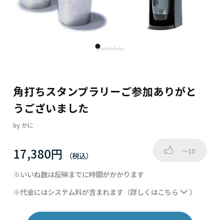
角打ちスタンプラリーご参加ありがと
うございました
by
かに
17,380円
～10
※いいね数は反映までに時間がかかります
※代金にはシステム料が含まれます
（詳しくは
こちら
）