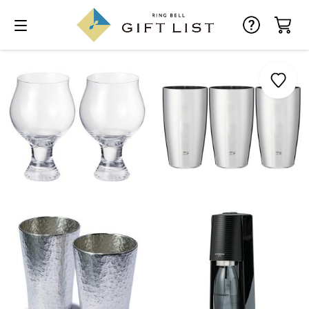
お気に入り