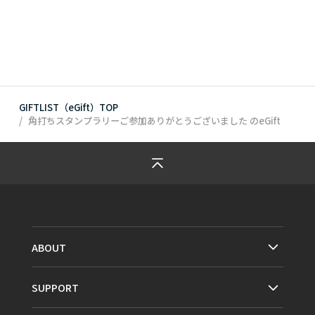
GIFTLIST（eGift）TOP
角打ちスタンプラリーご参加ありがとうございました
のeGift
ABOUT
SUPPORT