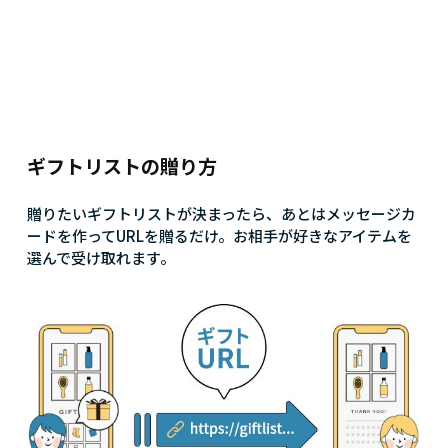
ギフトリストの贈り方
贈りたいギフトリストが決まったら、あとはメッセージカ
ードを作ってURLを贈るだけ。お相手が好きなアイテムを
選んで受け取れます。