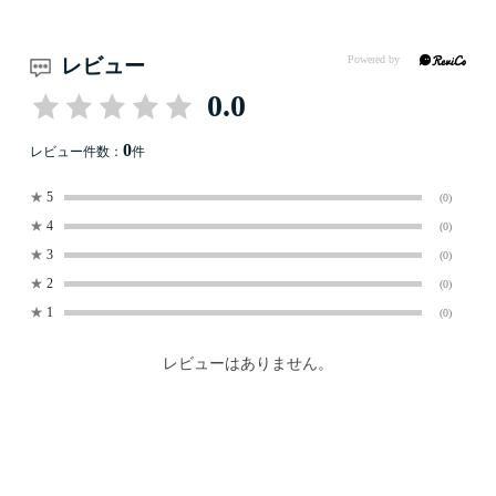
レビュー
0.0
0
レビュー件数：
件
★
5
(0)
★
4
(0)
★
3
(0)
★
2
(0)
★
1
(0)
レビューはありません。