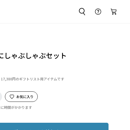
にしゃぶしゃぶセット
17,380円のギフトリスト用アイテムです
お気に入り
でに時間がかかります