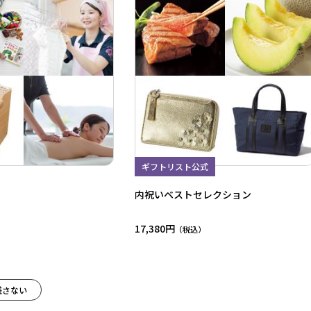
ギフトリスト公式
内祝いベストセレクション
17,380円
残さない