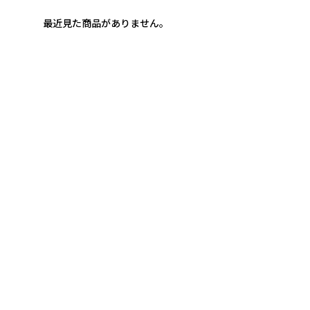
最近見た商品がありません。