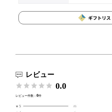
ギフトリス
レビュー
0.0
0
レビュー件数：
件
★
5
(0)