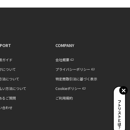
PORT
COMPANY
用ガイド
会社概要
けについて
プライバシーポリシー
方法について
特定商取引法に基づく表示
払い方法について
Cookieポリシー
あるご質問
ご利用規約
ギフトリストとは？
い合わせ