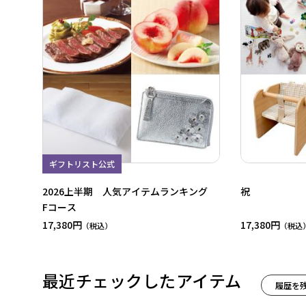
ギフトリスト公式
2026上半期 人気アイテムランキング
祝
Fコース
17,380円
17,380円
最近チェックしたアイテム
履歴を