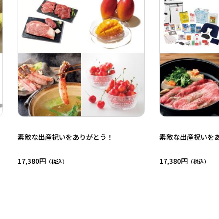
素敵な出産祝いをありがとう！
素敵な出産祝いを
17,380円
17,380円