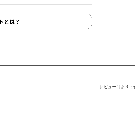
トとは？
レビューはありま