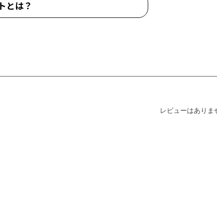
トとは？
レビューはありま