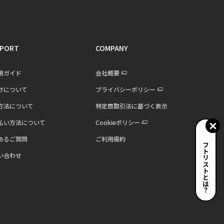
PORT
COMPANY
用ガイド
会社概要
けについて
プライバシーポリシー
方法について
特定商取引法に基づく表示
払い方法について
Cookieポリシー
あるご質問
ご利用規約
ギフトリストとは？
い合わせ