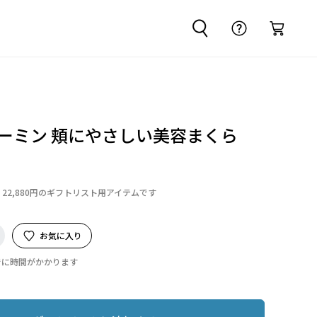
ューミン 頬にやさしい美容まくら
22,880円のギフトリスト用アイテムです
お気に入り
でに時間がかかります