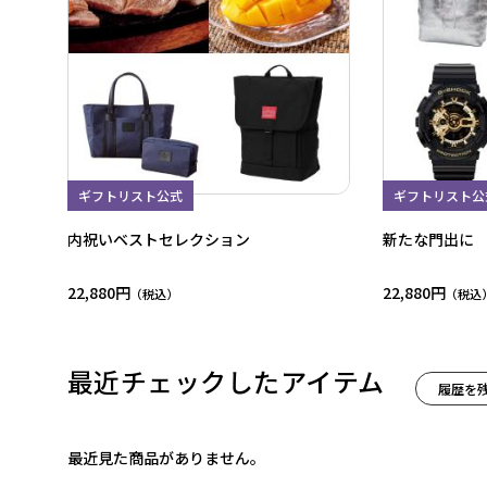
ギフトリスト公式
ギフトリスト公
内祝いベストセレクション
新たな門出に
22,880円
22,880円
最近チェックしたアイテム
履歴を
最近見た商品がありません。