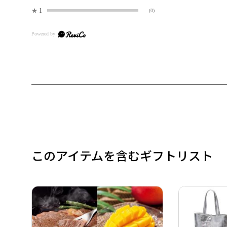
★
1
(0)
このアイテムを含むギフトリスト