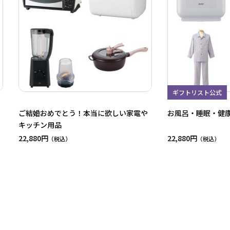
ギフトリスト公式
ご結婚おめでとう！本当に欲しい家電や
お風呂・睡眠・健
キッチン用品
22,880円
22,880円