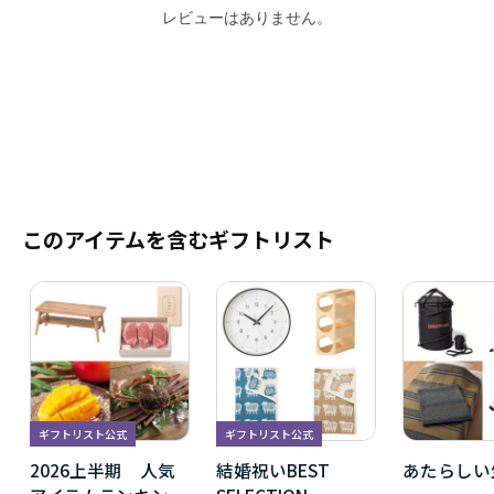
レビューはありません。
このアイテムを含むギフトリスト
ギフトリスト公式
ギフトリスト公式
2026上半期 人気
結婚祝いBEST
あたらしい