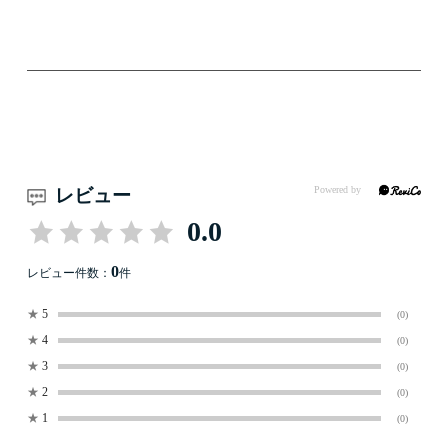
レビュー
0.0
0
レビュー件数：
件
★
5
(0)
★
4
(0)
★
3
(0)
★
2
(0)
★
1
(0)