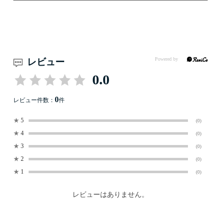
レビュー
0.0
0
レビュー件数：
件
★
5
(0)
★
4
(0)
★
3
(0)
★
2
(0)
★
1
(0)
レビューはありません。