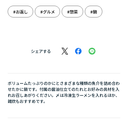
#お返し
#グルメ
#惣菜
#鍋
シェアする
ボリュームたっぷりのかにとさまざまな種類の魚介を詰め合わ
せたかに鍋です。付属の醤油仕立てのたれとお好みの具材を入
れお召しあがりください。〆は冷凍生ラーメンを入れるほか、
雑炊もおすすめです。