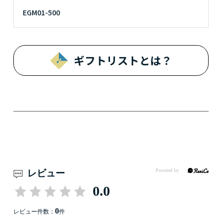
EGM01-500
ギフトリストとは？
レビュー
0.0
0
レビュー件数：
件