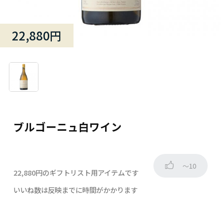
22,880円
ブルゴーニュ白ワイン
～10
22,880円のギフトリスト用アイテムです
いいね数は反映までに時間がかかります