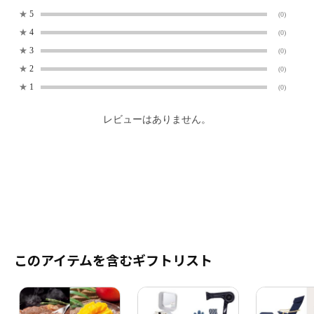
★
5
(0)
★
4
(0)
★
3
(0)
★
2
(0)
★
1
(0)
レビューはありません。
このアイテムを含むギフトリスト