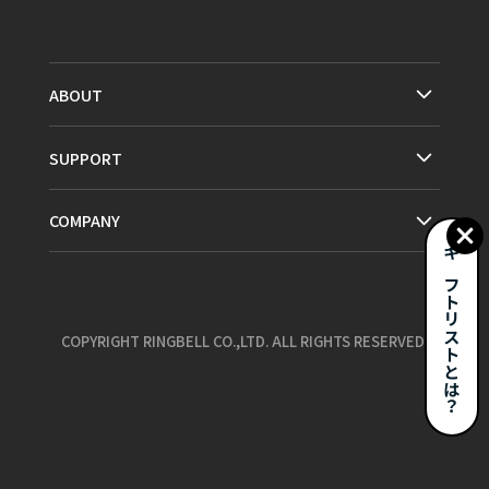
ABOUT
SUPPORT
COMPANY
ギフトリストとは？
COPYRIGHT RINGBELL CO.,LTD. ALL RIGHTS RESERVED.