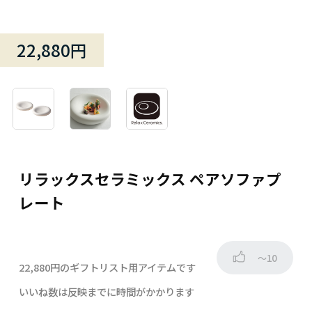
22,880円
リラックスセラミックス ペアソファプ
レート
～10
22,880円のギフトリスト用アイテムです
いいね数は反映までに時間がかかります