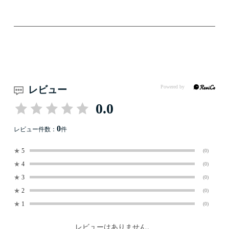
レビュー
0.0
0
レビュー件数：
件
★
5
(0)
★
4
(0)
★
3
(0)
★
2
(0)
★
1
(0)
レビューはありません。