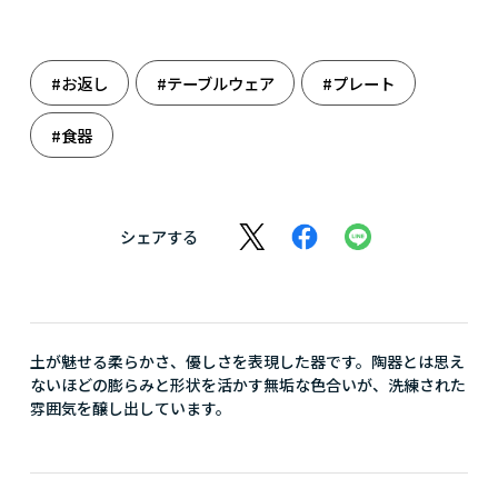
#お返し
#テーブルウェア
#プレート
#食器
シェアする
土が魅せる柔らかさ、優しさを表現した器です。陶器とは思え
ないほどの膨らみと形状を活かす無垢な色合いが、洗練された
雰囲気を醸し出しています。