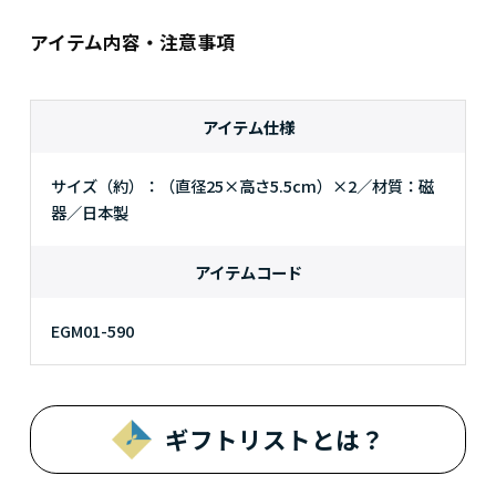
アイテム内容・注意事項
アイテム仕様
サイズ（約）：（直径25×高さ5.5cm）×2／材質：磁
器／日本製
アイテムコード
EGM01-590
ギフトリストとは？