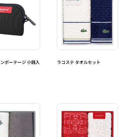
ンポーテージ 小銭入
ラコステ タオルセット