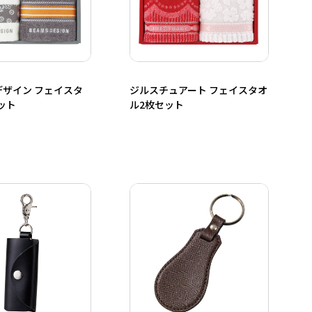
デザイン フェイスタ
ジルスチュアート フェイスタオ
ット
ル2枚セット