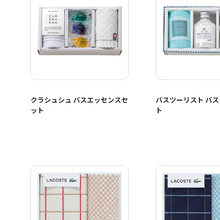
クラシュシュ バスエッセンスセ
バスツーリスト バ
ット
ト