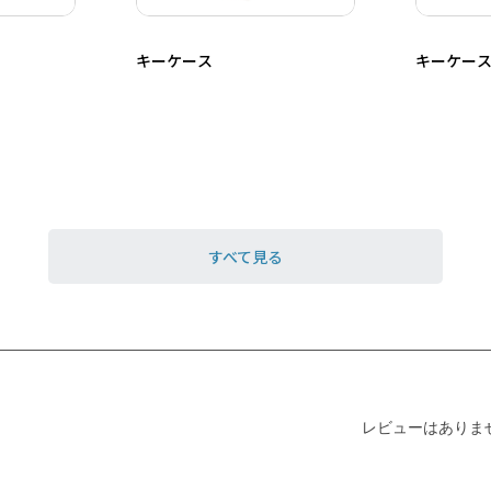
キーケース
キーケー
すべて見る
レビューはありま