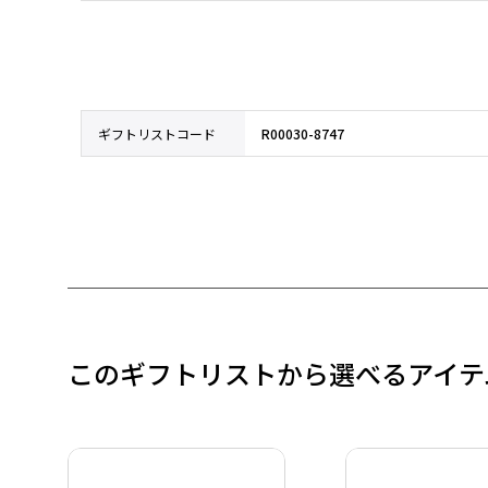
ギフトリストコード
R00030-8747
このギフトリストから選べるアイテ