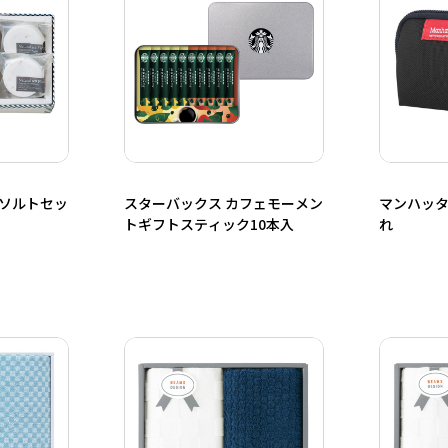
スソルトセッ
スターバックス カフェモーメン
マンハッタ
トギフトスティック10本入
れ