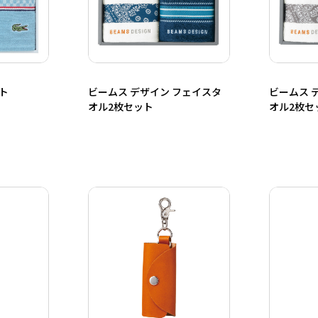
ト
ビームス デザイン フェイスタ
ビームス 
オル2枚セット
オル2枚セ