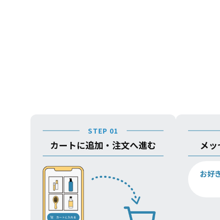
STEP 01
カートに追加・注文へ進む
メッ
お好