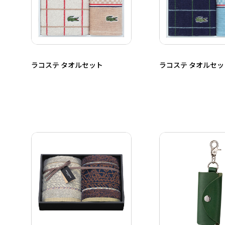
ラコステ タオルセット
ラコステ タオルセッ