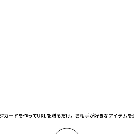
ジカードを作ってURLを贈るだけ。お相手が好きなアイテムを