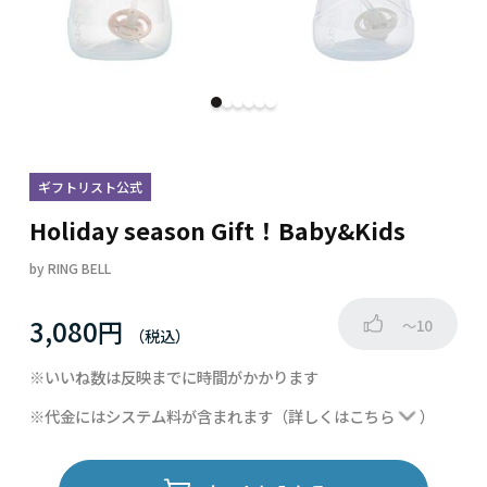
ギフトリスト公式
Holiday season Gift！Baby&Kids
by
RING BELL
3,080円
～10
※いいね数は反映までに時間がかかります
※代金にはシステム料が含まれます
（詳しくは
こちら
）