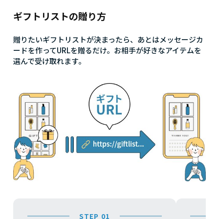
ギフトリストの贈り方
贈りたいギフトリストが決まったら、あとはメッセージカ
ードを作ってURLを贈るだけ。お相手が好きなアイテムを
選んで受け取れます。
STEP 01