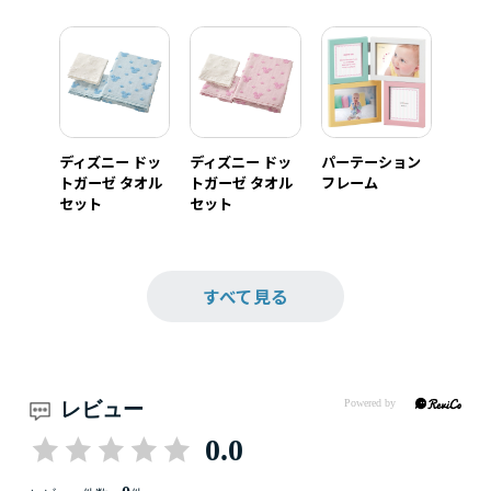
ディズニー ドッ
ディズニー ドッ
パーテーション
トガーゼ タオル
トガーゼ タオル
フレーム
セット
セット
すべて見る
レビュー
0.0