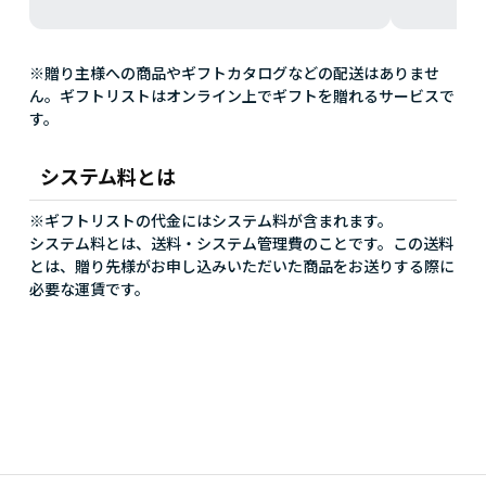
※贈り主様への商品やギフトカタログなどの配送はありませ
ん。ギフトリストはオンライン上でギフトを贈れるサービスで
す。
システム料とは
※ギフトリストの代金にはシステム料が含まれます。
システム料とは、送料・システム管理費のことです。この送料
とは、贈り先様がお申し込みいただいた商品をお送りする際に
必要な運賃です。