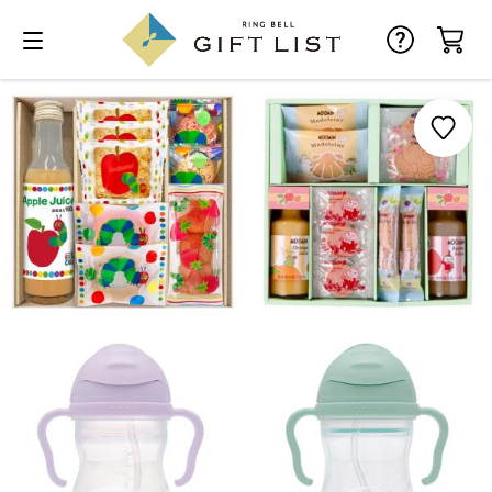
お気に入り