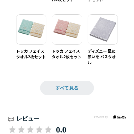
トッカ フェイス
トッカ フェイス
ディズニー 星に
タオル2枚セット
タオル2枚セット
願いを バスタオ
ル
すべて見る
レビュー
0.0