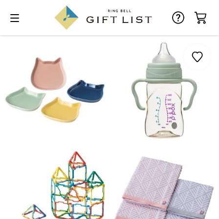
お気に入り