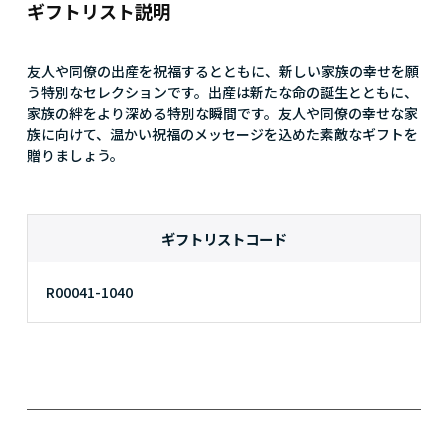
ギフトリスト説明
友人や同僚の出産を祝福するとともに、新しい家族の幸せを願
う特別なセレクションです。出産は新たな命の誕生とともに、
家族の絆をより深める特別な瞬間です。友人や同僚の幸せな家
族に向けて、温かい祝福のメッセージを込めた素敵なギフトを
贈りましょう。
ギフトリストコード
R00041-1040