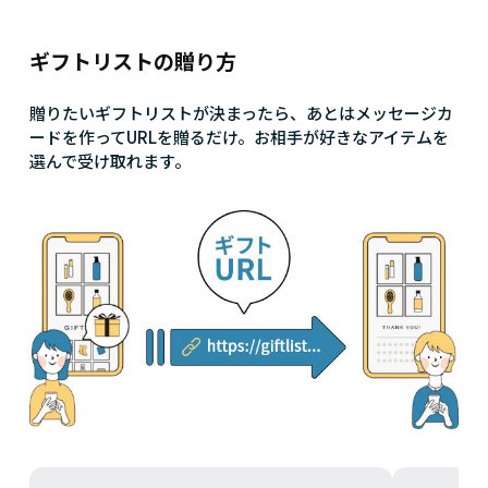
ギフトリストの贈り方
贈りたいギフトリストが決まったら、あとはメッセージカ
ードを作ってURLを贈るだけ。お相手が好きなアイテムを
選んで受け取れます。