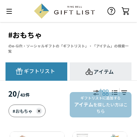
#おもちゃ
のe-Gift・ソーシャルギフトの「ギフトリスト」・「アイテム」の検索一
覧
ギフトリスト
アイテム
20
/
43
件
ギフトリストに追加する
アイテム
を探したい方はこ
#おもちゃ
ちら