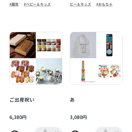
#雑貨
#ベビー＆キッズ
ビー＆キッズ
#おもちゃ
ご出産祝い
あ
6,380円
3,080円