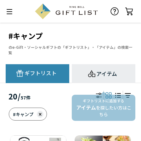
#キャンプ
のe-Gift・ソーシャルギフトの「ギフトリスト」・「アイテム」の検索一
覧
ギフトリスト
アイテム
20
/
57
件
ギフトリストに追加する
アイテム
を探したい方はこ
#キャンプ
ちら