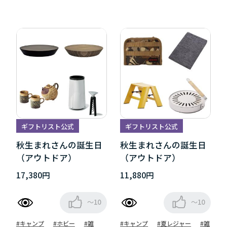
ギフトリスト公式
ギフトリスト公式
秋生まれさんの誕生日
秋生まれさんの誕生日
（アウトドア）
（アウトドア）
17,380円
11,880円
～10
～10
#キャンプ
#ホビー
#雑
#キャンプ
#夏レジャー
#雑