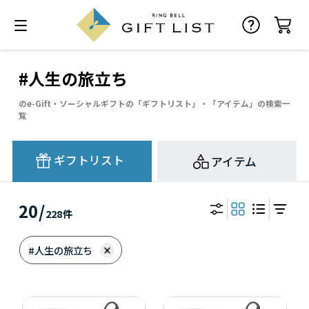
#人生の旅立ち
のe-Gift・ソーシャルギフトの「ギフトリスト」・「アイテム」の検索一
覧
ギフトリスト
アイテム
20
/
228
件
#人生の旅立ち