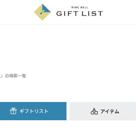
ム」の検索一覧
ギフトリスト
アイテム