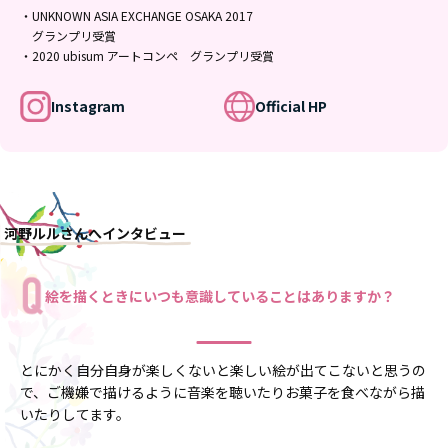
・UNKNOWN ASIA EXCHANGE OSAKA 2017
グランプリ受賞
・2020 ubisum アートコンペ グランプリ受賞
Instagram
Official HP
河野ルルさんへインタビュー
絵を描くときにいつも意識していることはありますか？
とにかく自分自身が楽しくないと楽しい絵が出てこないと思うの
で、ご機嫌で描けるように音楽を聴いたりお菓子を食べながら描
いたりしてます。