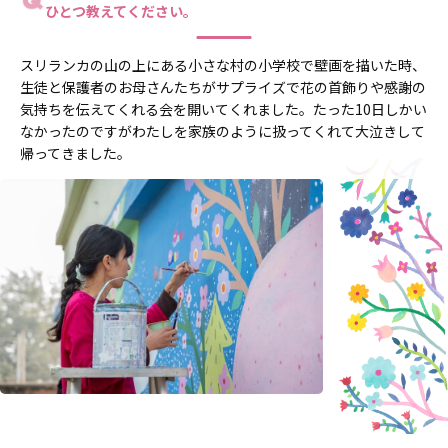
ひとつ教えてください。
スリランカの山の上にある小さな村の小学校で壁画を描いた時、
生徒と保護者のお母さんたちがサプライズで花の首飾りや感謝の
気持ちを伝えてくれる会を開いてくれました。たった10日しかい
なかったのですがわたしを家族のように扱ってくれて大泣きして
帰ってきました。