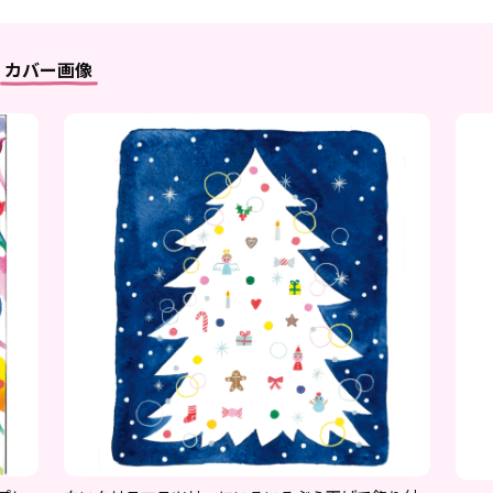
カバー画像