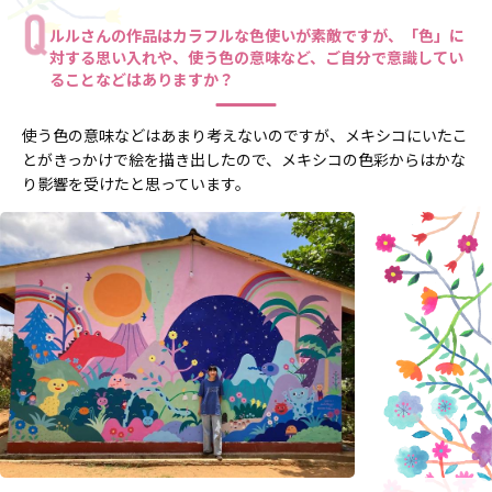
ルルさんの作品はカラフルな色使いが素敵ですが、「色」に
対する思い入れや、使う色の意味など、ご自分で意識してい
ることなどはありますか？
使う色の意味などはあまり考えないのですが、メキシコにいたこ
とがきっかけで絵を描き出したので、メキシコの色彩からはかな
り影響を受けたと思っています。