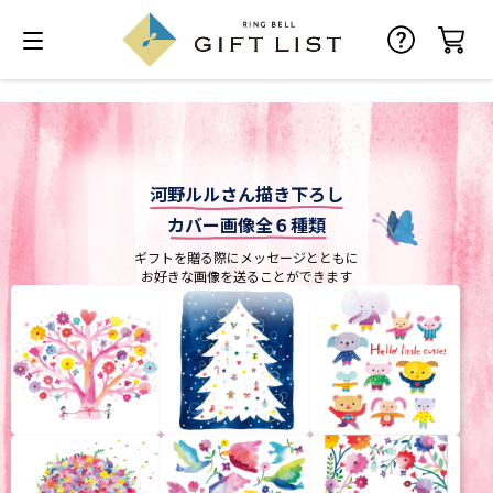
河野ルルさん描き下ろし
カバー画像全６種類
ギフトを贈る際にメッセージとともに
お好きな画像を送ることができます