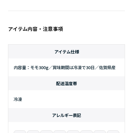
アイテム内容・注意事項
アイテム仕様
内容量：モモ300g／賞味期間は冷凍で30日／佐賀県産
配送温度帯
冷凍
アレルギー表記