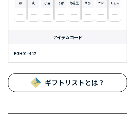
卵
乳
小麦
そば
落花生
えび
かに
くるみ
アイテムコード
EGH01-442
ギフトリストとは？