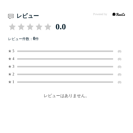
レビュー
0.0
0
レビュー件数：
件
★
5
(0)
★
4
(0)
★
3
(0)
★
2
(0)
★
1
(0)
レビューはありません。