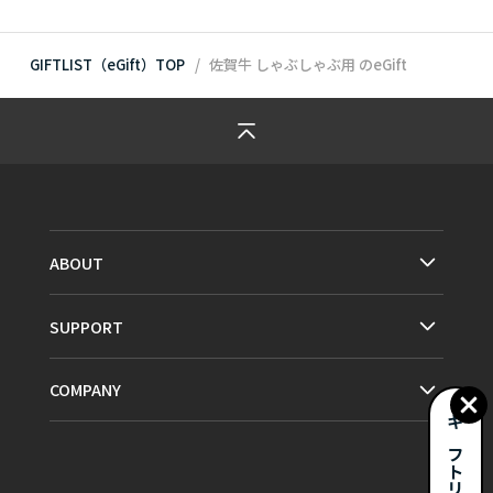
GIFTLIST（eGift）TOP
佐賀牛 しゃぶしゃぶ用
のeGift
ABOUT
SUPPORT
COMPANY