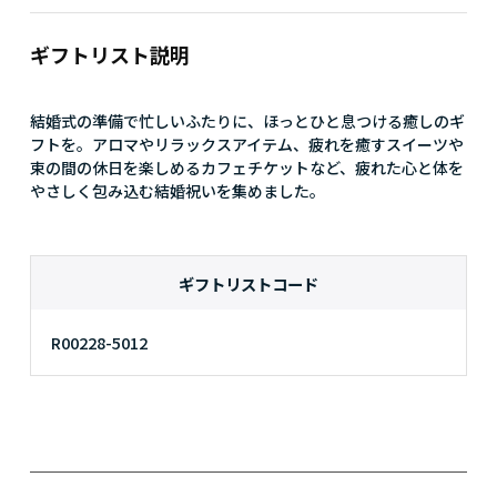
ギフトリスト説明
結婚式の準備で忙しいふたりに、ほっとひと息つける癒しのギ
フトを。アロマやリラックスアイテム、疲れを癒すスイーツや
束の間の休日を楽しめるカフェチケットなど、疲れた心と体を
やさしく包み込む結婚祝いを集めました。
ギフトリストコード
R00228-5012