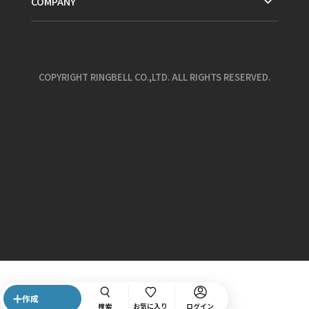
COMPANY
COPYRIGHT RINGBELL CO.,LTD. ALL RIGHTS RESERVED.
作成
検索
お気に入り
ログイン