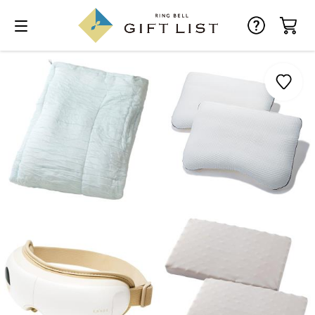
お気に入り