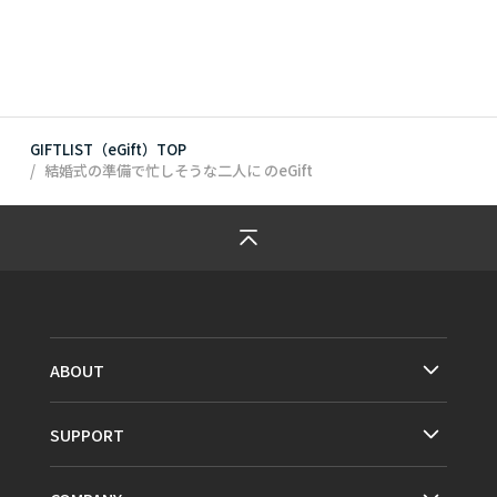
GIFTLIST（eGift）TOP
結婚式の準備で忙しそうな二人に
のeGift
ABOUT
SUPPORT