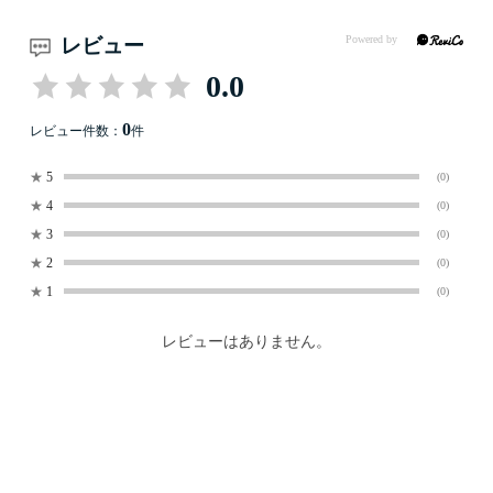
レビュー
0.0
0
レビュー件数：
件
★
5
(0)
★
4
(0)
★
3
(0)
★
2
(0)
★
1
(0)
レビューはありません。