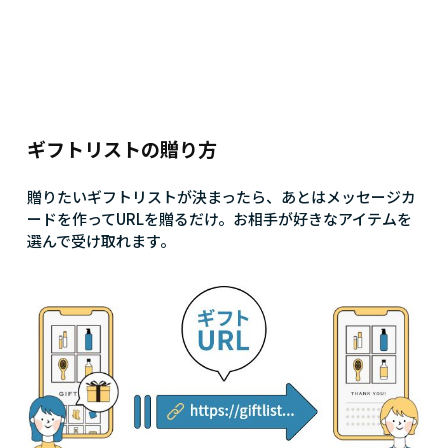
ギフトリストの贈り方
贈りたいギフトリストが決まったら、あとはメッセージカ
ードを作ってURLを贈るだけ。お相手が好きなアイテムを
選んで受け取れます。