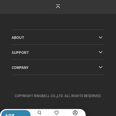
ABOUT
SUPPORT
COMPANY
COPYRIGHT RINGBELL CO.,LTD. ALL RIGHTS RESERVED.
作成