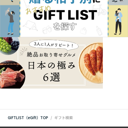
GIFTLIST（eGift）TOP
ギフト検索