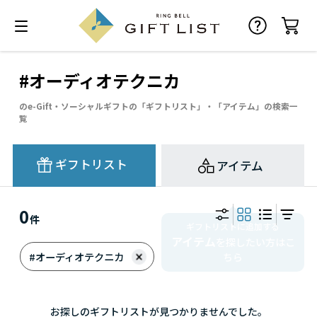
#オーディオテクニカ
のe-Gift・ソーシャルギフトの「ギフトリスト」・「アイテム」の検索一
覧
ギフトリスト
アイテム
0
件
ギフトリストに追加する
アイテム
を探したい方はこ
#オーディオテクニカ
ちら
お探しのギフトリストが見つかりませんでした。