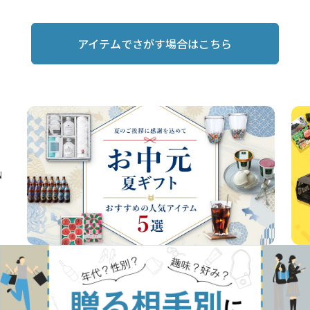
アイテムでさがす場合はこちら