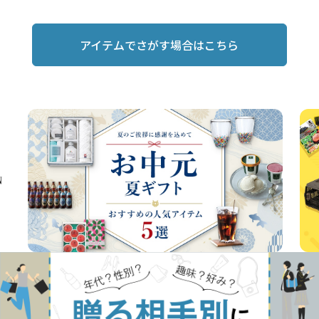
アイテムでさがす場合はこちら