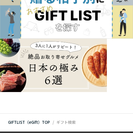
GIFTLIST（eGift）TOP
ギフト検索