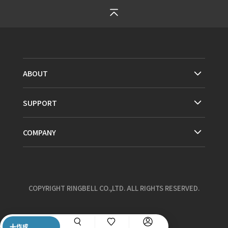
ABOUT
SUPPORT
COMPANY
COPYRIGHT RINGBELL CO.,LTD. ALL RIGHTS RESERVED.
作成