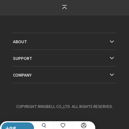
ABOUT
SUPPORT
COMPANY
COPYRIGHT RINGBELL CO.,LTD. ALL RIGHTS RESERVED.
作成