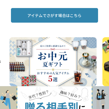
アイテムでさがす場合はこちら