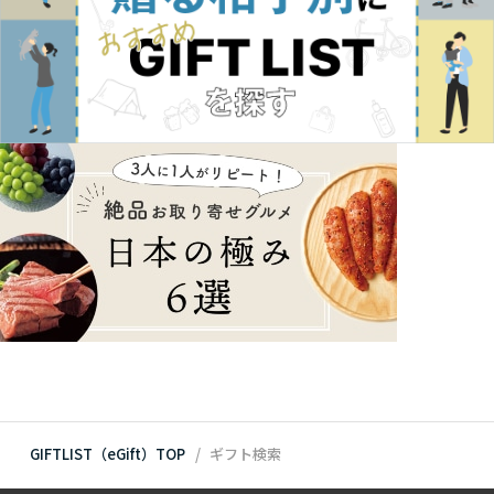
GIFTLIST（eGift）TOP
ギフト検索