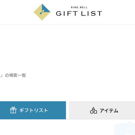
ム」の検索一覧
ギフトリスト
アイテム