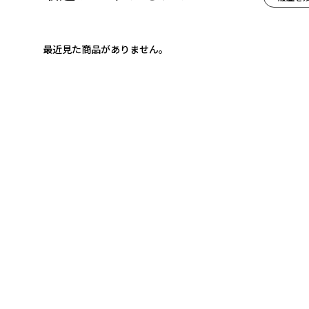
最近見た商品がありません。