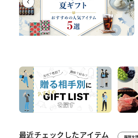
最近チェックしたアイテム
履歴を