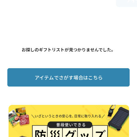
お探しのギフトリストが見つかりませんでした。
アイテムでさがす場合はこちら