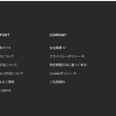
PORT
COMPANY
用ガイド
会社概要
けについて
プライバシーポリシー
方法について
特定商取引法に基づく表示
払い方法について
Cookieポリシー
あるご質問
ご利用規約
い合わせ