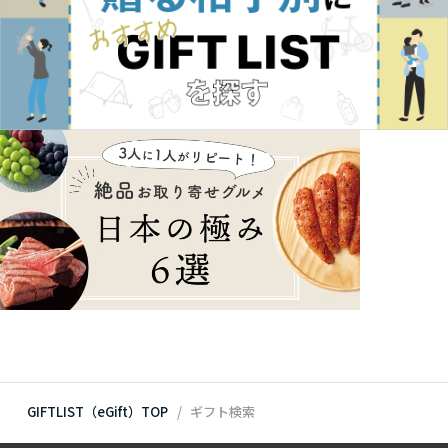
GIFTLIST（eGift）TOP
ギフト検索