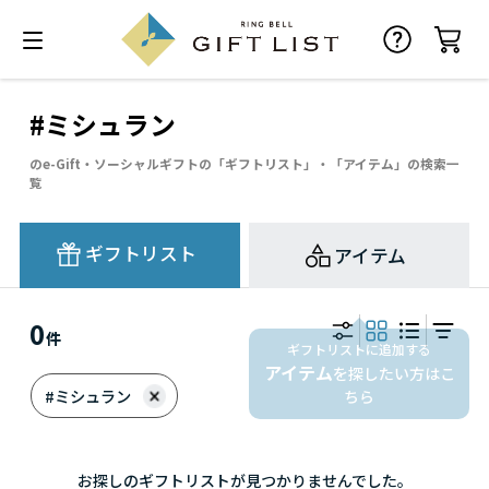
#ミシュラン
のe-Gift・ソーシャルギフトの「ギフトリスト」・「アイテム」の検索一
覧
ギフトリスト
アイテム
0
件
ギフトリストに追加する
アイテム
を探したい方はこ
#ミシュラン
ちら
お探しのギフトリストが見つかりませんでした。