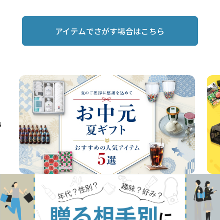
アイテムでさがす場合はこちら