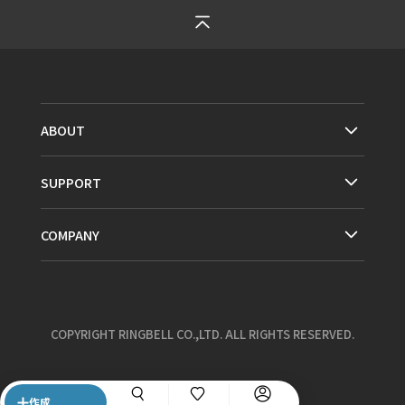
ABOUT
SUPPORT
COMPANY
COPYRIGHT RINGBELL CO.,LTD. ALL RIGHTS RESERVED.
作成