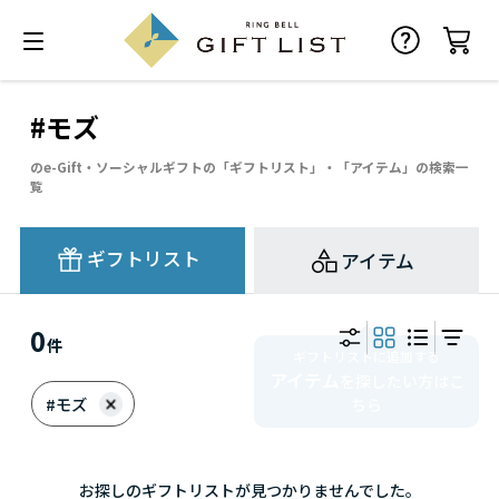
#モズ
のe-Gift・ソーシャルギフトの「ギフトリスト」・「アイテム」の検索一
覧
ギフトリスト
アイテム
0
件
ギフトリストに追加する
アイテム
を探したい方はこ
#モズ
ちら
お探しのギフトリストが見つかりませんでした。