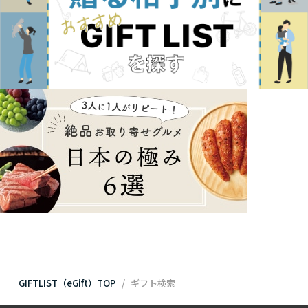
GIFTLIST（eGift）TOP
ギフト検索