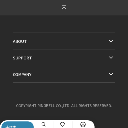
ABOUT
SUPPORT
COMPANY
COPYRIGHT RINGBELL CO.,LTD. ALL RIGHTS RESERVED.
作成