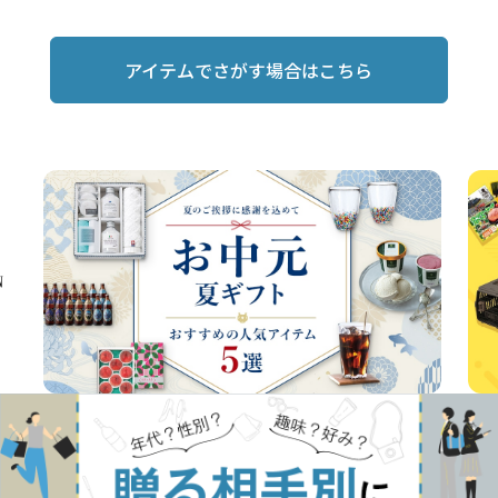
アイテムでさがす場合はこちら