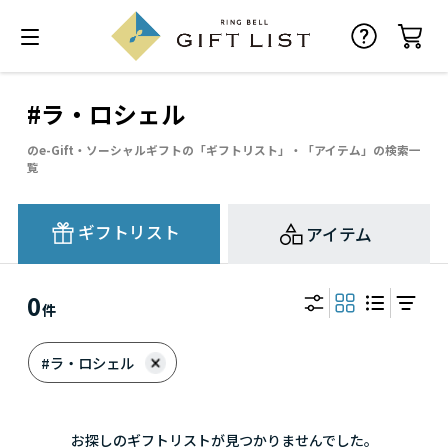
#ラ・ロシェル
のe-Gift・ソーシャルギフトの「ギフトリスト」・「アイテム」の検索一
覧
ギフトリスト
アイテム
0
件
#ラ・ロシェル
お探しのギフトリストが見つかりませんでした。