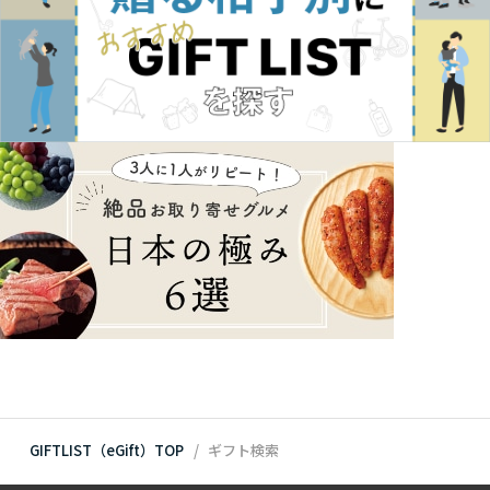
GIFTLIST（eGift）TOP
ギフト検索