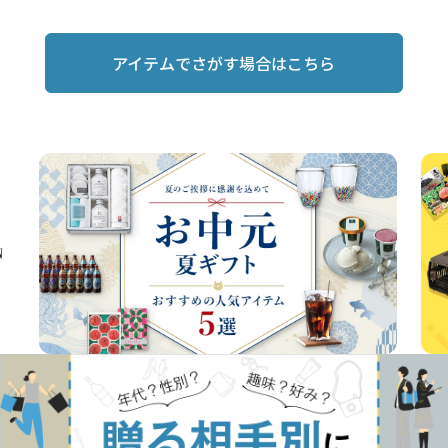
アイテムでさがす場合はこちら