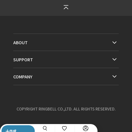
ABOUT
SUPPORT
COMPANY
COPYRIGHT RINGBELL CO.,LTD. ALL RIGHTS RESERVED.
作成