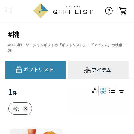
#桃
のe-Gift・ソーシャルギフトの「ギフトリスト」・「アイテム」の検索一
覧
ギフトリスト
アイテム
1
件
#桃