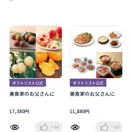
ギフトリスト公式
ギフトリスト公式
美食家のお父さんに
美食家のお父さんに
17,380円
11,880円
～10
～10