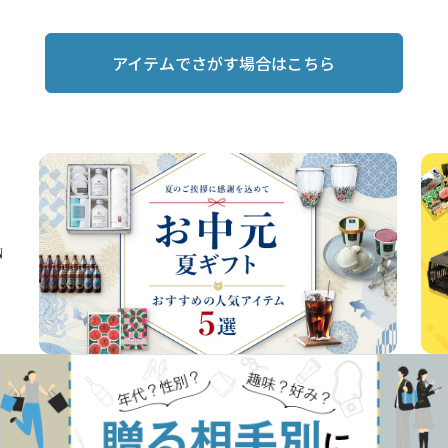
アイテムでさがす場合はこちら