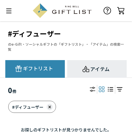
#ディフューザー
のe-Gift・ソーシャルギフトの「ギフトリスト」・「アイテム」の検索一
覧
ギフトリスト
アイテム
0
件
#ディフューザー
お探しのギフトリストが見つかりませんでした。