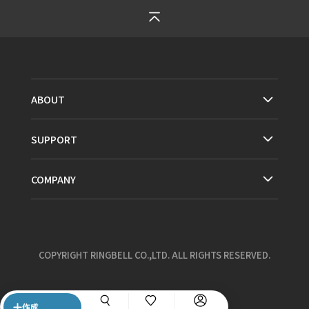
ABOUT
SUPPORT
COMPANY
COPYRIGHT RINGBELL CO.,LTD. ALL RIGHTS RESERVED.
作成