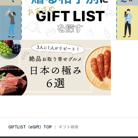
GIFTLIST（eGift）TOP
ギフト検索